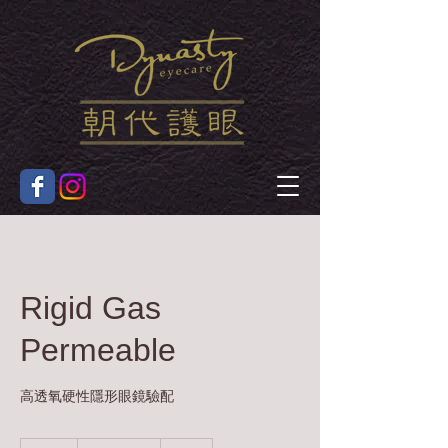
Rigid Gas
Permeable
高透氧硬性隱形眼鏡驗配
400