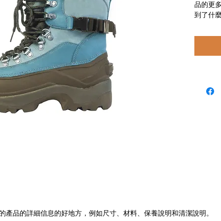
品的更
到了什
的產品的詳細信息的好地方，例如尺寸、材料、保養說明和清潔說明。