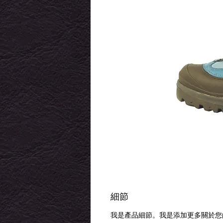
細節
我是產品細節。我是添加更多關於您