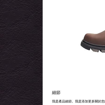
細節
我是產品細節。我是添加更多關於您