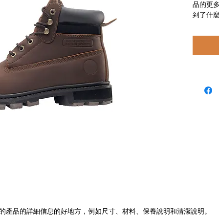
品的更
到了什
的產品的詳細信息的好地方，例如尺寸、材料、保養說明和清潔說明。