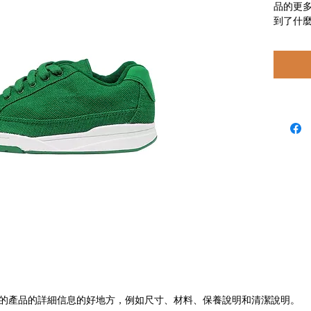
品的更
到了什
的產品的詳細信息的好地方，例如尺寸、材料、保養說明和清潔說明。