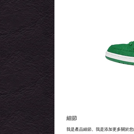
細節
我是產品細節。我是添加更多關於您